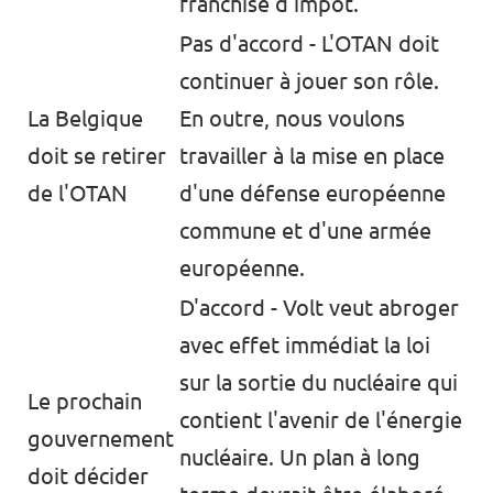
franchise d'impôt.
Pas d'accord - L'OTAN doit
continuer à jouer son rôle.
La Belgique
En outre, nous voulons
doit se retirer
travailler à la mise en place
de l'OTAN
d'une défense européenne
commune et d'une armée
européenne.
D'accord - Volt veut abroger
avec effet immédiat la loi
sur la sortie du nucléaire qui
Le prochain
contient l'avenir de l'énergie
gouvernement
nucléaire. Un plan à long
doit décider