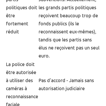
politiques doit
les grands partis politiques
être
reçoivent beaucoup trop de
fortement
fonds publics (ils le
réduit
reconnaissent eux-mêmes),
tandis que les partis sans
élus ne reçoivent pas un seul
euro.
La police doit
être autorisée
à utiliser des
Pas d'accord - Jamais sans
caméras à
autorisation judiciaire
reconnaissance
faciale