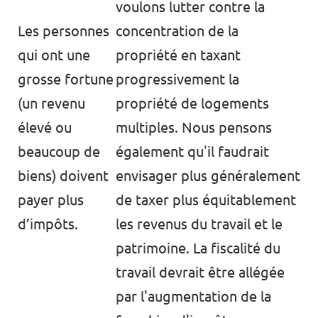
voulons lutter contre la
Les personnes
concentration de la
qui ont une
propriété en taxant
grosse fortune
progressivement la
(un revenu
propriété de logements
élevé ou
multiples. Nous pensons
beaucoup de
également qu'il faudrait
biens) doivent
envisager plus généralement
payer plus
de taxer plus équitablement
d’impôts.
les revenus du travail et le
patrimoine. La fiscalité du
travail devrait être allégée
par l'augmentation de la