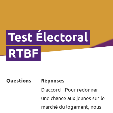
Test Électoral
RTBF
Questions
Réponses
D'accord - Pour redonner
une chance aux jeunes sur le
marché du logement, nous