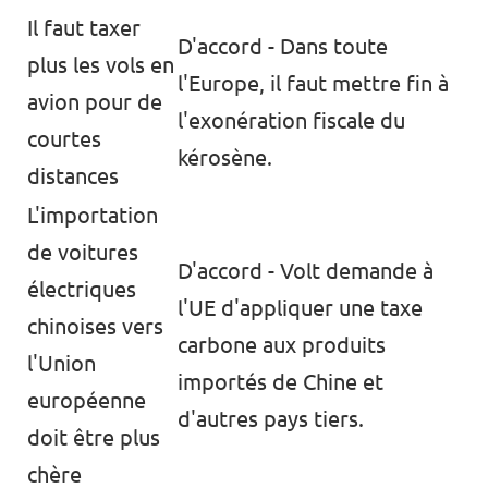
Il faut taxer
D'accord - Dans toute
plus les vols en
l'Europe, il faut mettre fin à
avion pour de
l'exonération fiscale du
courtes
kérosène.
distances
L'importation
de voitures
D'accord - Volt demande à
électriques
l'UE d'appliquer une taxe
chinoises vers
carbone aux produits
l'Union
importés de Chine et
européenne
d'autres pays tiers.
doit être plus
chère