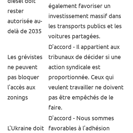
diesel doit
également favoriser un
rester
investissement massif dans
autorisée au-
les transports publics et les
delà de 2035
voitures partagées.
D'accord - Il appartient aux
Les grévistes
tribunaux de décider si une
ne peuvent
action syndicale est
pas bloquer
proportionnée. Ceux qui
l'accès aux
veulent travailler ne doivent
zonings
pas être empêchés de le
faire.
D'accord - Nous sommes
L'Ukraine doit
favorables à l'adhésion