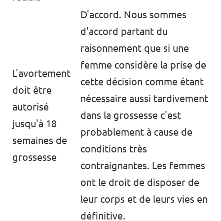
D'accord. Nous sommes
d'accord partant du
raisonnement que si une
femme considère la prise de
L'avortement
cette décision comme étant
doit être
nécessaire aussi tardivement
autorisé
dans la grossesse c'est
jusqu'à 18
probablement à cause de
semaines de
conditions très
grossesse
contraignantes. Les femmes
ont le droit de disposer de
leur corps et de leurs vies en
définitive.