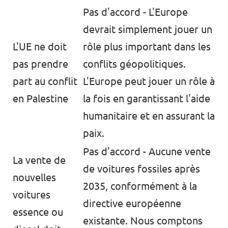
Pas d'accord - L'Europe
devrait simplement jouer un
L'UE ne doit
rôle plus important dans les
pas prendre
conflits géopolitiques.
part au conflit
L'Europe peut jouer un rôle à
en Palestine
la fois en garantissant l'aide
humanitaire et en assurant la
paix.
Pas d'accord - Aucune vente
La vente de
de voitures fossiles après
nouvelles
2035, conformément à la
voitures
directive européenne
essence ou
existante. Nous comptons