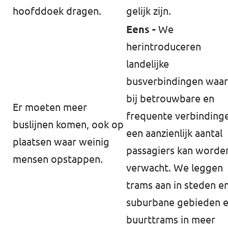
hoofddoek dragen.
gelijk zijn.
Eens -
We
herintroduceren
landelijke
busverbindingen waar
bij betrouwbare en
Er moeten meer
frequente verbinding
buslijnen komen, ook op
een aanzienlijk aantal
plaatsen waar weinig
passagiers kan worde
mensen opstappen.
verwacht. We leggen
trams aan in steden e
suburbane gebieden 
buurttrams in meer