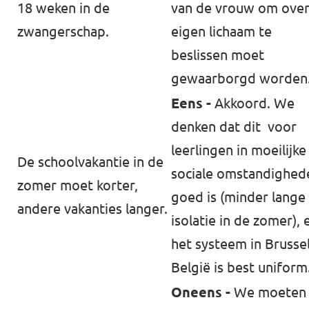
18 weken in de
van de vrouw om ove
zwangerschap.
eigen lichaam te
beslissen moet
gewaarborgd worden
Eens -
Akkoord. We
denken dat dit voor
leerlingen in moeilijke
De schoolvakantie in de
sociale omstandighed
zomer moet korter,
goed is (minder lange
andere vakanties langer.
isolatie in de zomer), 
het systeem in Brusse
België is best uniform
Oneens -
We moeten