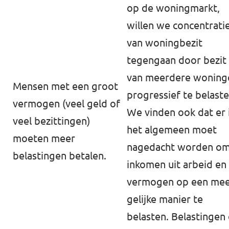
op de woningmarkt,
willen we concentrati
van woningbezit
tegengaan door bezit
van meerdere woning
Mensen met een groot
progressief te belast
vermogen (veel geld of
We vinden ook dat er 
veel bezittingen)
het algemeen moet
moeten meer
nagedacht worden o
belastingen betalen.
inkomen uit arbeid en
vermogen op een me
gelijke manier te
belasten. Belastingen