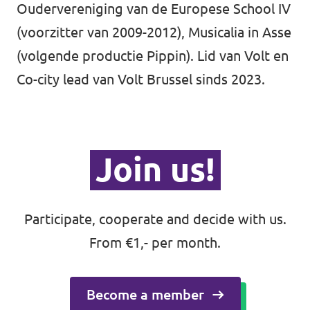
Oudervereniging van de Europese School IV
(voorzitter van 2009-2012), Musicalia in Asse
(volgende productie Pippin). Lid van Volt en
Co-city lead van Volt Brussel sinds 2023.
Join us!
Participate, cooperate and decide with us.
From €1,- per month.
Become a member